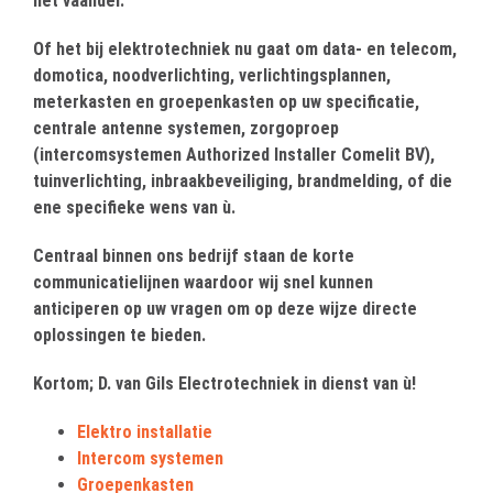
het vaandel.
Of het bij elektrotechniek nu gaat om data- en telecom,
domotica, noodverlichting, verlichtingsplannen,
meterkasten en groepenkasten op uw specificatie,
centrale antenne systemen, zorgoproep
(intercomsystemen Authorized Installer Comelit BV),
tuinverlichting, inbraakbeveiliging, brandmelding, of die
ene specifieke wens van ù.
Centraal binnen ons bedrijf staan de korte
communicatielijnen waardoor wij snel kunnen
anticiperen op uw vragen om op deze wijze directe
oplossingen te bieden.
Kortom; D. van Gils Electrotechniek in dienst van ù!
Elektro installatie
Intercom systemen
Groepenkasten