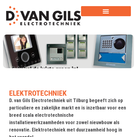
ELEKTROTECHNIEK
D. van Gils Electrotechniek uit Tilburg begeeft zich op
particuliere en zakelijke markt en is inzetbaar voor een
breed scala electrotechnische
installatiewerkzaamheden voor zowel nieuwbouw als
renovatie. Elektrotechniek met duurzaamheid hoog in