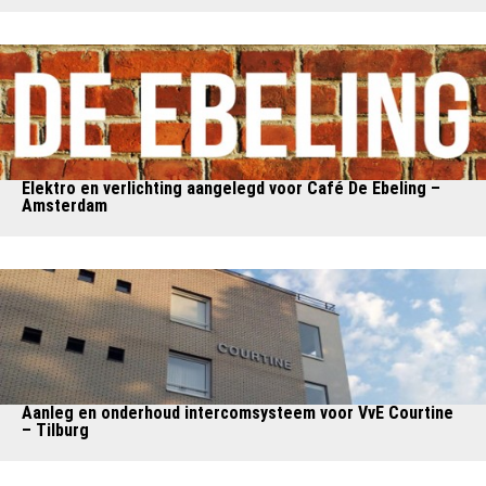
Elektro en verlichting aangelegd voor Café De Ebeling –
Amsterdam
Aanleg en onderhoud intercomsysteem voor VvE Courtine
– Tilburg