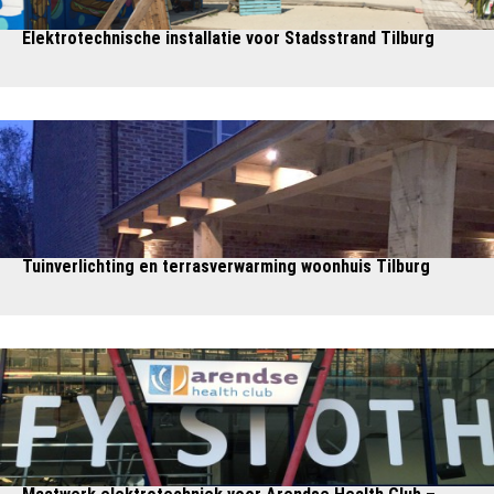
Elektrotechnische installatie voor Stadsstrand Tilburg
Tuinverlichting en terrasverwarming woonhuis Tilburg