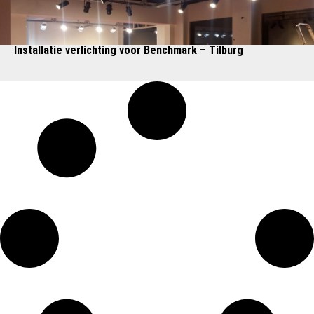
Installatie verlichting voor Benchmark – Tilburg