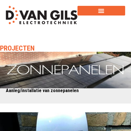
PROJECTEN
Aanleg/installatie van zonnepanelen