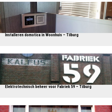
Installeren domotica in Woonhuis – Tilburg
Elektrotechnisch beheer voor Fabriek 59 – Tilburg