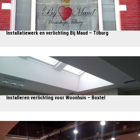
Installatiewerk en verlichting Bij Maud – Tilburg
Installeren verlichting voor Woonhuis – Boxtel