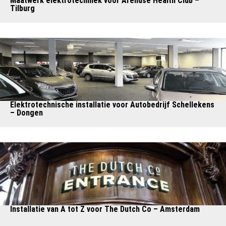
Maatwerk elektrotechniek voor Arendse Health Club –
Tilburg
Elektrotechnische installatie voor Autobedrijf Schellekens
– Dongen
Installatie van A tot Z voor The Dutch Co – Amsterdam