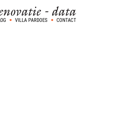
LOG
VILLA PARDOES
CONTACT