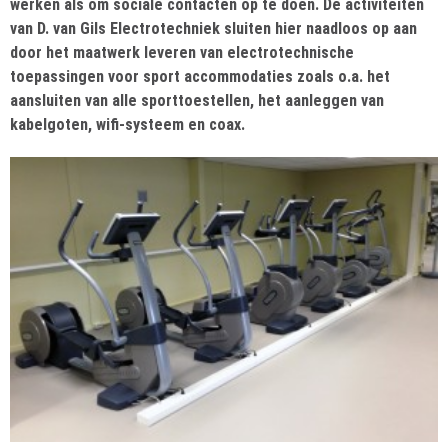
werken als om sociale contacten op te doen. De activiteiten
van D. van Gils Electrotechniek sluiten hier naadloos op aan
door het maatwerk leveren van electrotechnische
toepassingen voor sport accommodaties zoals o.a. het
aansluiten van alle sporttoestellen, het aanleggen van
kabelgoten, wifi-systeem en coax.