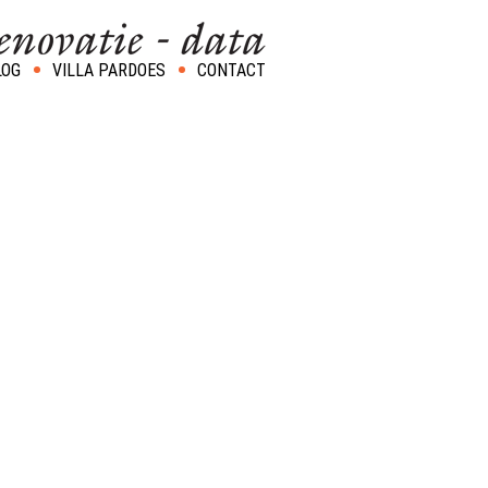
LOG
VILLA PARDOES
CONTACT