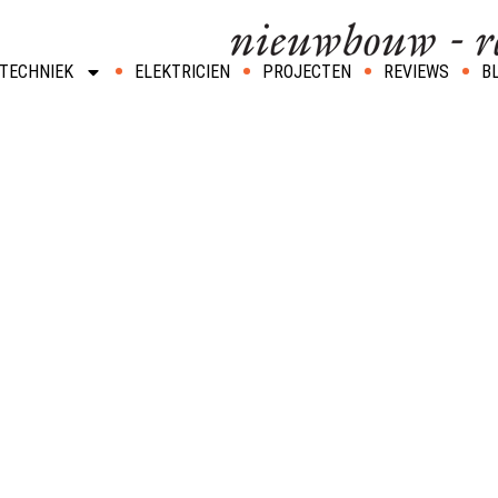
TECHNIEK
ELEKTRICIEN
PROJECTEN
REVIEWS
B