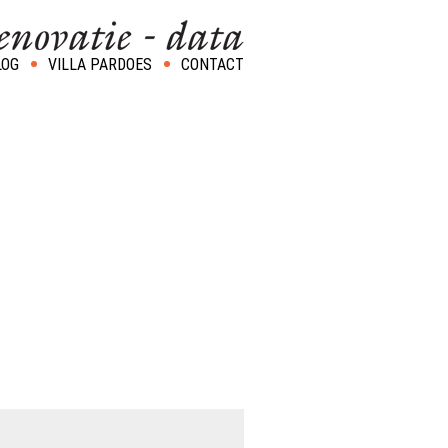
LOG
VILLA PARDOES
CONTACT