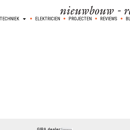
TECHNIEK
ELEKTRICIEN
PROJECTEN
REVIEWS
B
GIRA dealer: